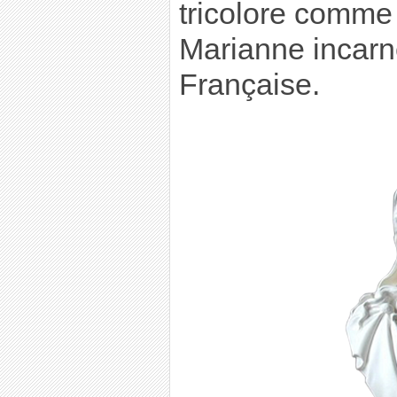
tricolore comme
Marianne incarn
Française.