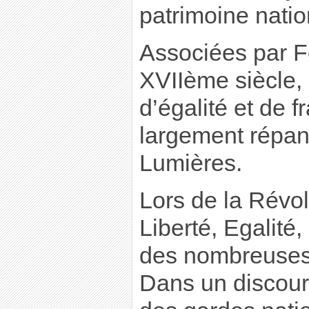
patrimoine natio
Associées par Fé
XVIIème siècle, 
d’égalité et de f
largement répan
Lumières.
Lors de la Révol
Liberté, Egalité, 
des nombreuses
Dans un discours